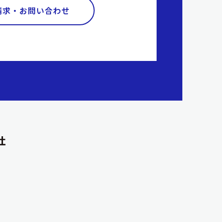
請求・お問い合わせ