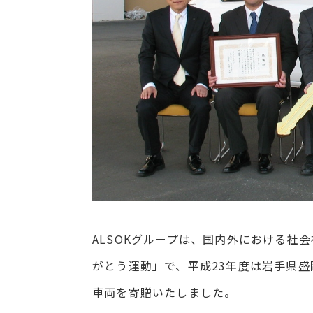
ALSOKグループは、国内外における社
がとう運動」で、平成23年度は岩手県
車両を寄贈いたしました。