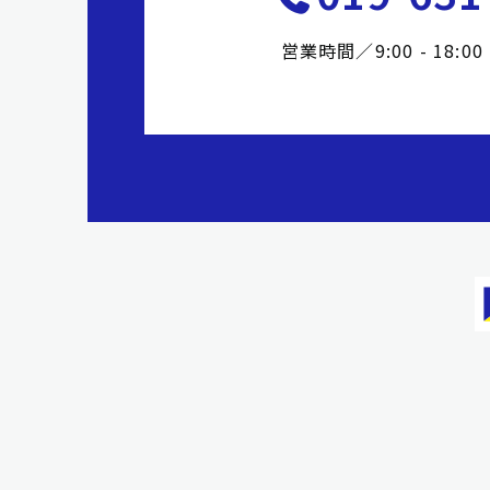
営業時間／9:00 - 18: