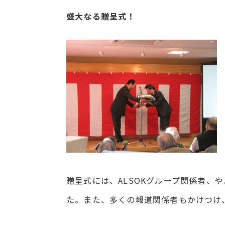
盛大なる贈呈式！
贈呈式には、ALSOKグループ関係者、
た。また、多くの報道関係者もかけつけ