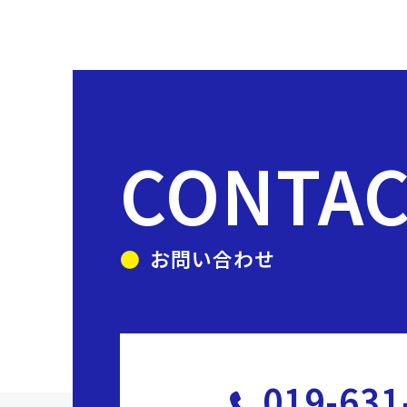
CONTA
お問い合わせ
019-631