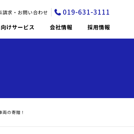
019-631-3111
料請求・お問い合わせ
人向けサービス
会社情報
採用情報
祉車両の寄贈！