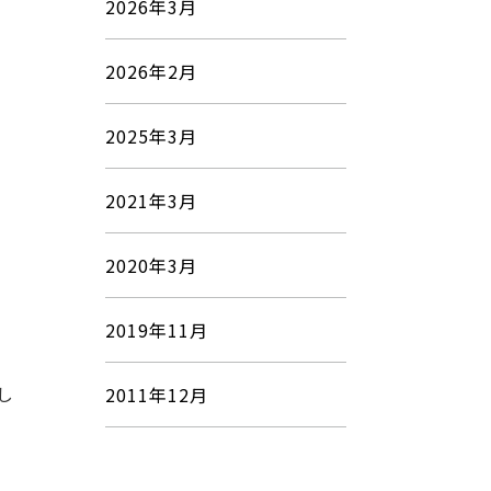
2026年3月
2026年2月
2025年3月
2021年3月
2020年3月
2019年11月
し
2011年12月