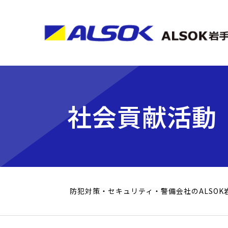
社会貢献活動
防犯対策・セキュリティ・警備会社のALSOK岩