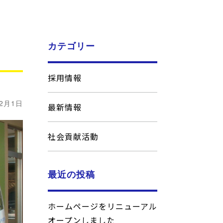
カテゴリー
採用情報
12月1日
最新情報
社会貢献活動
最近の投稿
ホームページをリニューアル
オープンしました