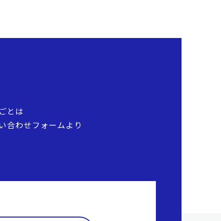
ごとは
い合わせフォームより