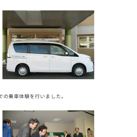
での乗車体験を行いました。