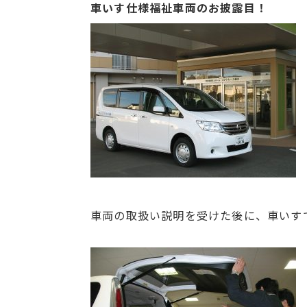
車いす仕様福祉車両のお披露目！
車両の取扱い説明を受けた後に、車いす