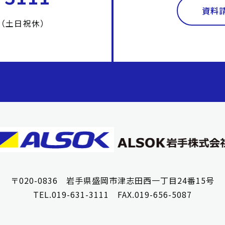
資料
00（土日祝休）
〒020-0836 岩手県盛岡市津志田西一丁目24番15号
TEL.019-631-3111 FAX.019-656-5087