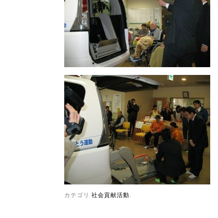
カテゴリ
社会貢献活動
.