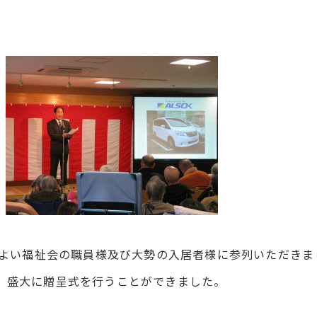
やよい福祉会の職員様及び大勢の入居者様に参列いただきま
、盛大に贈呈式を行うことができました。