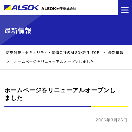
最新情報
防犯対策・セキュリティ・警備会社のALSOK岩手 TOP
>
最新情報
>
ホームページをリニューアルオープンしました
ホームページをリニューアルオープンし
ました
2026年3月26日