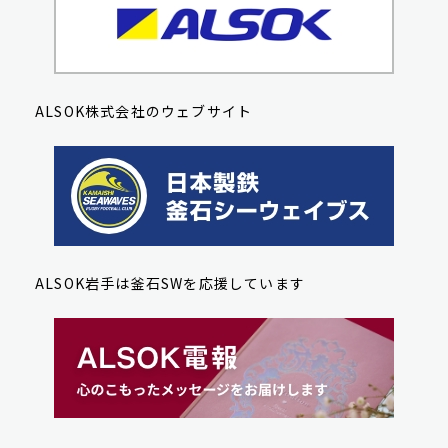
ALSOK株式会社のウェブサイト
ALSOK岩手は釜石SWを応援しています