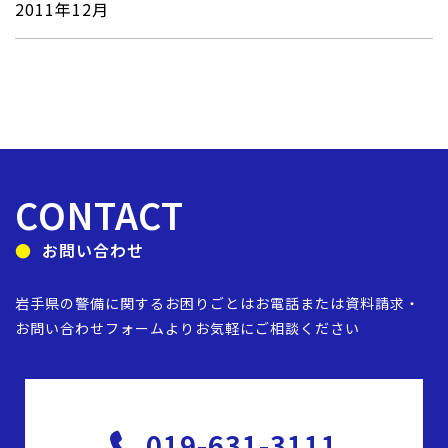
2011年12月
CONTACT
お問い合わせ
岩手県の警備に関するお困りごとは
お電話または資料請求・
お問い合わせフォームより
お気軽にご相談ください
019-631-3111