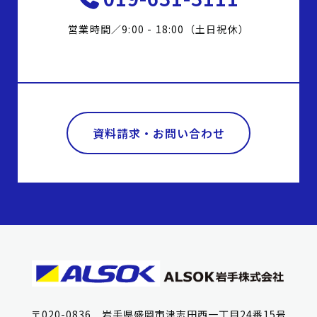
営業時間／9:00 - 18:00（土日祝休）
資料請求・お問い合わせ
〒020-0836 岩手県盛岡市津志田西一丁目24番15号