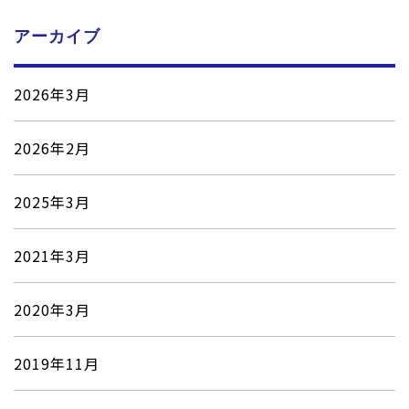
アーカイブ
2026年3月
2026年2月
2025年3月
2021年3月
2020年3月
2019年11月