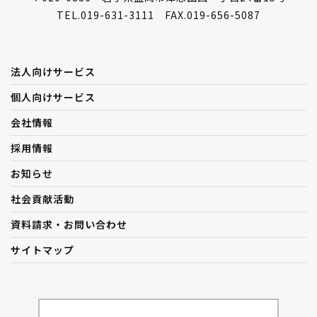
TEL.019-631-3111 FAX.019-656-5087
法人向けサービス
個人向けサービス
会社情報
採用情報
お知らせ
社会貢献活動
資料請求・お問い合わせ
サイトマップ