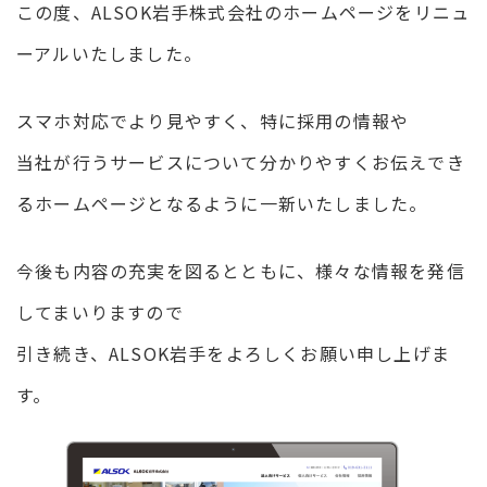
この度、ALSOK岩手株式会社のホームページをリニュ
ーアルいたしました。
スマホ対応でより見やすく、特に採用の情報や
当社が行うサービスについて分かりやすくお伝えでき
るホームページとなるように一新いたしました。
今後も内容の充実を図るとともに、様々な情報を発信
してまいりますので
引き続き、ALSOK岩手をよろしくお願い申し上げま
す。