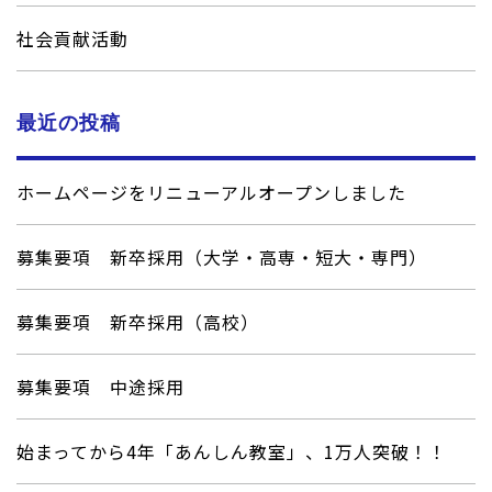
社会貢献活動
最近の投稿
ホームページをリニューアルオープンしました
募集要項 新卒採用（大学・高専・短大・専門）
募集要項 新卒採用（高校）
募集要項 中途採用
始まってから4年「あんしん教室」、1万人突破！！