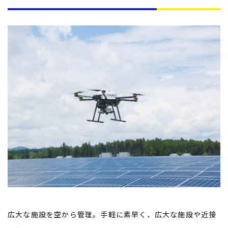
広大な施設を空から管理。手軽に素早く、広大な施設や近接