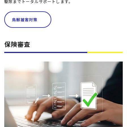
駆除までトータルサポートします。
鳥獣被害対策
保険審査