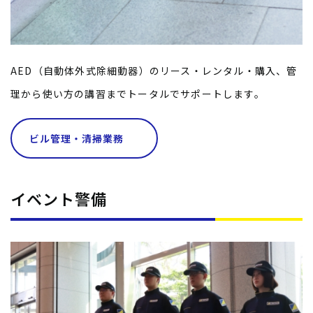
AED（自動体外式除細動器）のリース・レンタル・購入、管
理から使い方の講習までトータルでサポートします。
ビル管理・清掃業務
イベント警備