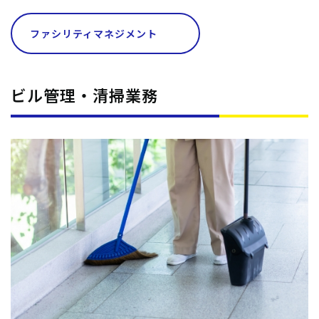
ファシリティマネジメント
ビル管理・清掃業務