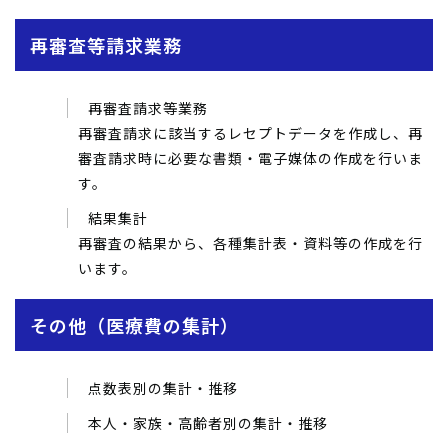
再審査等請求業務
再審査請求等業務
再審査請求に該当するレセプトデータを作成し、再
審査請求時に必要な書類・電子媒体の作成を行いま
す。
結果集計
再審査の結果から、各種集計表・資料等の作成を行
います。
その他（医療費の集計）
点数表別の集計・推移
本人・家族・高齢者別の集計・推移