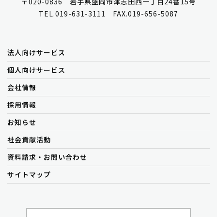
〒020-0836 岩手県盛岡市津志田西一丁目24番15号
TEL.019-631-3111 FAX.019-656-5087
法人向けサービス
個人向けサービス
会社情報
採用情報
お知らせ
社会貢献活動
資料請求・お問い合わせ
サイトマップ