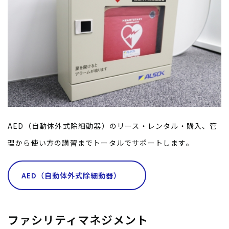
AED（自動体外式除細動器）のリース・レンタル・購入、管
理から使い方の講習までトータルでサポートします。
AED（自動体外式除細動器）
ファシリティマネジメント