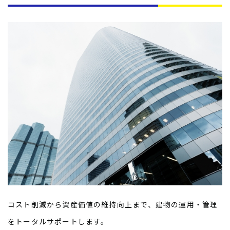
コスト削減から資産価値の維持向上まで、建物の運用・管理
をトータルサポートします。