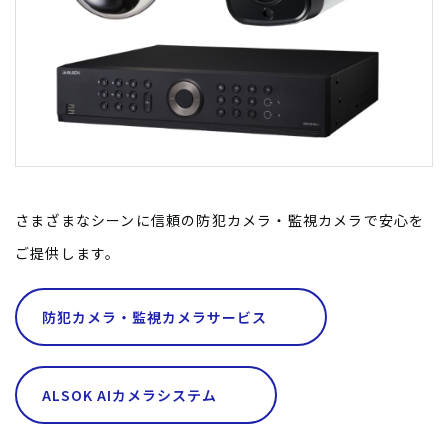
さまざまなシーンに信頼の防犯カメラ・監視カメラで安心を
ご提供します。
防犯カメラ・監視カメラサービス
ALSOK AIカメラシステム