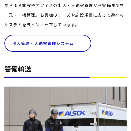
あらゆる施設やオフィスの出入・入退室管理から警備までを
一元・一括管理。お客様のニーズや施設規模に応じて選べる
システムをラインナップしています。
出入管理・入退室管理システム
警備輸送