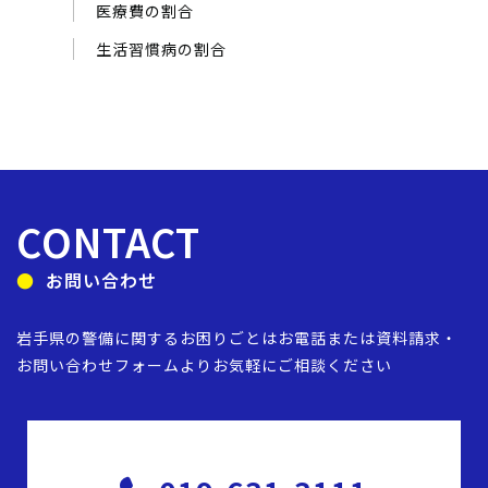
医療費の割合
生活習慣病の割合
CONTACT
お問い合わせ
岩手県の警備に関するお困りごとは
お電話または資料請求・
お問い合わせフォームより
お気軽にご相談ください