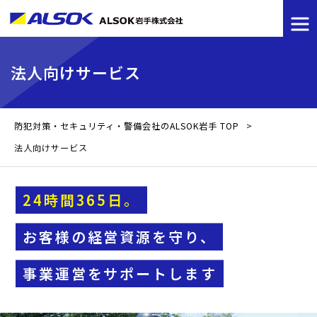
法人向けサービス
防犯対策・セキュリティ・警備会社のALSOK岩手 TOP
>
法人向けサービス
24時間365日。
お客様の経営資源を守り、
事業運営をサポートします