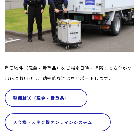
重要物件（現金・貴重品）をご指定日時・場所まで安全かつ
迅速にお届けし、効率的な流通をサポートします。
警備輸送（現金・貴重品）
入金機・入出金機オンラインシステム