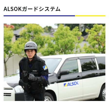
ALSOKガードシステム