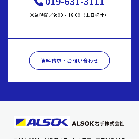
019-631-3111
営業時間／9:00 - 18:00（土日祝休）
資料請求・お問い合わせ