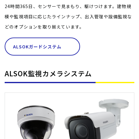
24時間365日、センサーで見まもり、駆けつけます。建物規
模や監視項目に応じたラインナップ、出入管理や設備監視な
どのオプションを取り揃えています。
ALSOKガードシステム
ALSOK監視カメラシステム