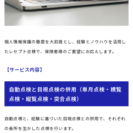
個人情報保護の徹底を大前提とし、経験とノウハウを活用し
たレセプト点検で、保険者様のご要望にお応えします。
【サービス内容】
自動点検と目視点検の併用（単月点検・横覧
点検・縦覧点検・突合点検）
自動点検と、経験に基づいた目視点検との併用で、それぞれ
の長所を生かした点検を行います。