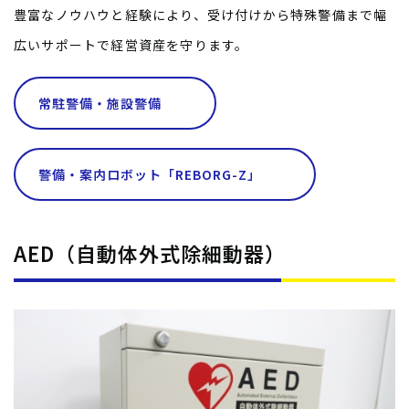
豊富なノウハウと経験により、受け付けから特殊警備まで幅
広いサポートで経営資産を守ります。
常駐警備・施設警備
警備・案内ロボット「REBORG-Z」
AED（自動体外式除細動器）