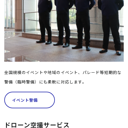
全国規模のイベントや地域のイベント、パレード等短期的な
警備（臨時警備）にも柔軟に対応します。
イベント警備
ドローン空撮サービス