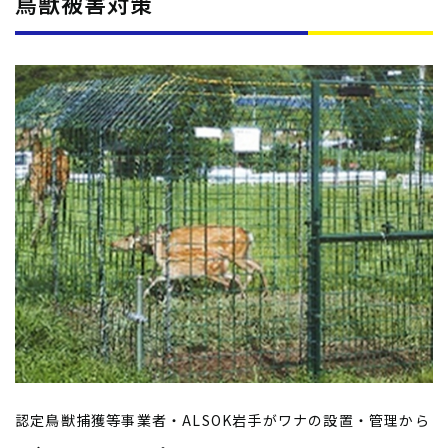
鳥獣被害対策
認定鳥獣捕獲等事業者・ALSOK岩手がワナの設置・管理から