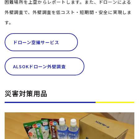
困難場所を上空からレポートします。また、ドローンによる
外壁調査で、外壁調査を低コスト・短期間・安全に実現しま
す。
ドローン空撮サービス
ALSOKドローン外壁調査
災害対策用品