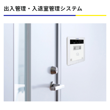
出入管理・入退室管理システム