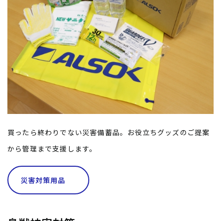
買ったら終わりでない災害備蓄品。お役立ちグッズのご提案
から管理まで支援します。
災害対策用品