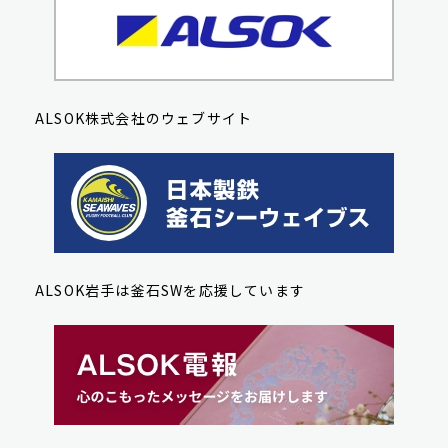
ALSOK株式会社のウェブサイト
ALSOK岩手は釜石SWを応援しています