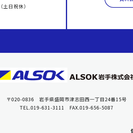
00（土日祝休）
〒020-0836 岩手県盛岡市津志田西一丁目24番15号
TEL.019-631-3111 FAX.019-656-5087