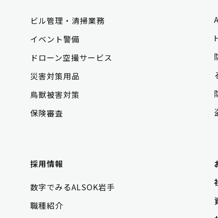
ビル管理・清掃業務
イベント警備
ドローン空撮サービス
災害対策用品
鳥獣被害対策
保険審査
採用情報
数字でみるALSOK岩手
職種紹介