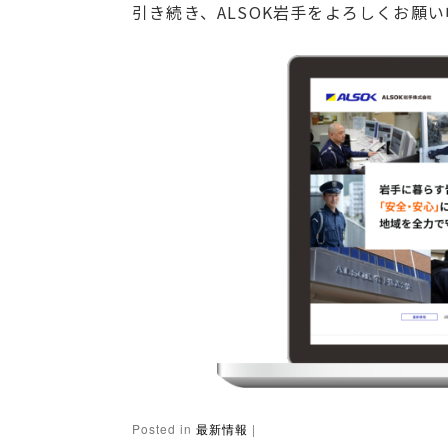
引き続き、ALSOK岩手をよろしくお願
Posted in
最新情報
|