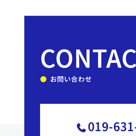
CONTA
お問い合わせ
019-631