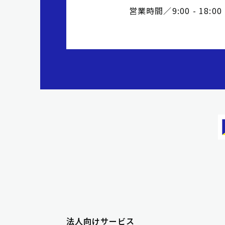
営業時間／9:00 - 18:
法人向けサービス