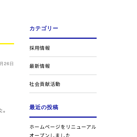
カテゴリー
採用情報
3月26日
最新情報
社会貢献活動
最近の投稿
た。
ホームページをリニューアル
オープンしました