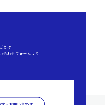
ごとは
い合わせフォームより
請求・お問い合わせ