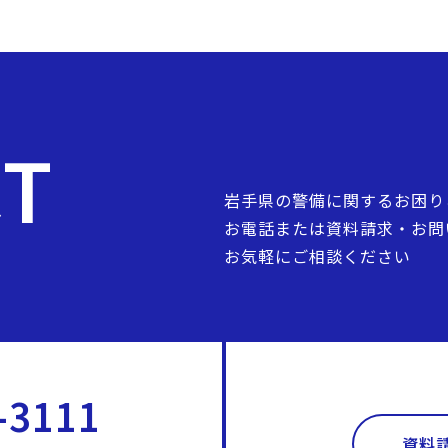
CT
岩手県の警備に関するお困り
お電話または資料請求・お問
お気軽にご相談ください
-3111
資料