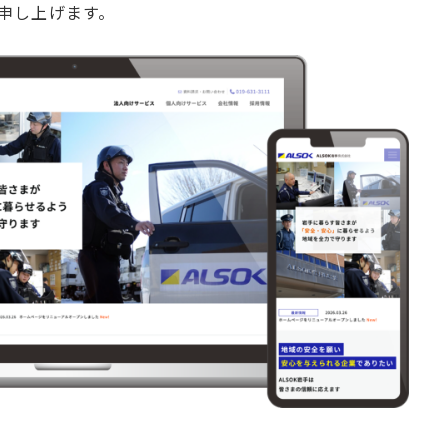
い申し上げます。