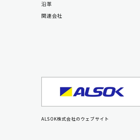
沿革
関連会社
ALSOK株式会社のウェブサイト