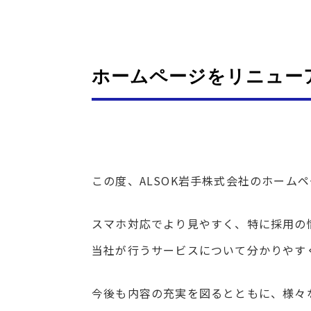
ホームページをリニュー
この度、ALSOK岩手株式会社のホーム
スマホ対応でより見やすく、特に採用の
当社が行うサービスについて分かりやす
今後も内容の充実を図るとともに、様々