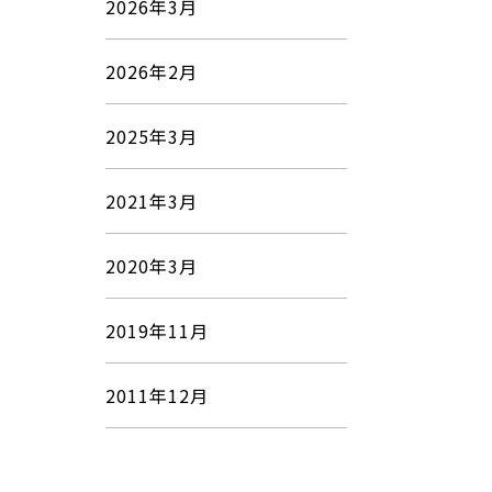
2026年3月
2026年2月
2025年3月
2021年3月
2020年3月
2019年11月
2011年12月