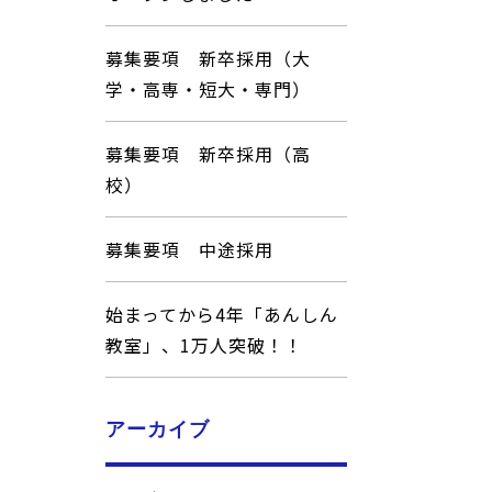
募集要項 新卒採用（大
学・高専・短大・専門）
募集要項 新卒採用（高
校）
募集要項 中途採用
始まってから4年「あんしん
教室」、1万人突破！！
アーカイブ