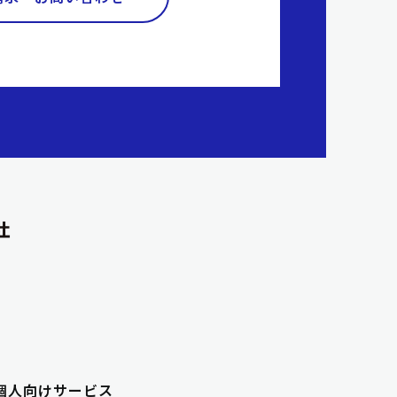
個人向けサービス