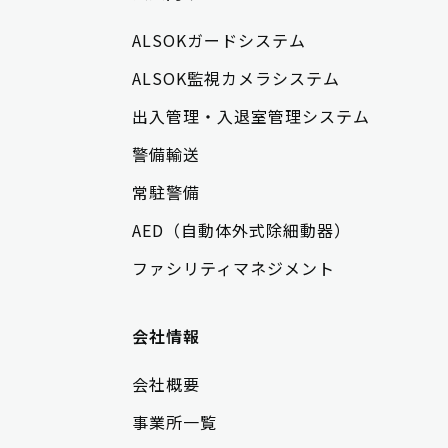
ALSOKガードシステム
ALSOK監視カメラシステム
出入管理・入退室管理システム
警備輸送
常駐警備
AED（自動体外式除細動器）
ファシリティマネジメント
会社情報
会社概要
事業所一覧