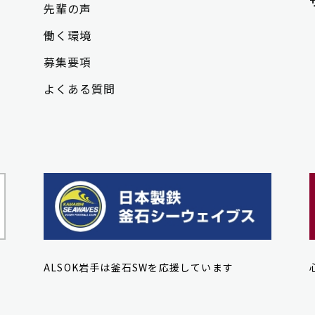
先輩の声
働く環境
募集要項
よくある質問
ALSOK岩手は釜石SWを応援しています