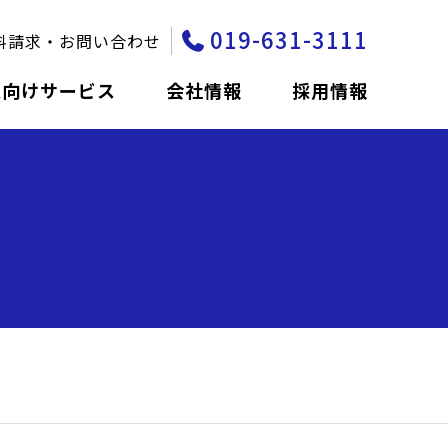
019-631-3111
料請求・お問い合わせ
人向けサービス
会社情報
採用情報