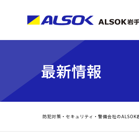
最新情報
防犯対策・セキュリティ・警備会社のALSOK岩