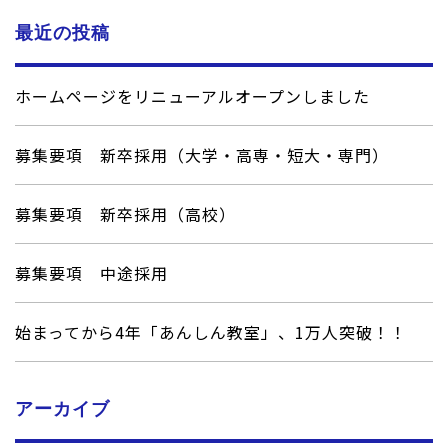
最近の投稿
ホームページをリニューアルオープンしました
募集要項 新卒採用（大学・高専・短大・専門）
募集要項 新卒採用（高校）
募集要項 中途採用
始まってから4年「あんしん教室」、1万人突破！！
アーカイブ