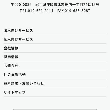
〒020-0836 岩手県盛岡市津志田西一丁目24番15号
TEL.019-631-3111 FAX.019-656-5087
法人向けサービス
個人向けサービス
会社情報
採用情報
お知らせ
社会貢献活動
資料請求・お問い合わせ
サイトマップ