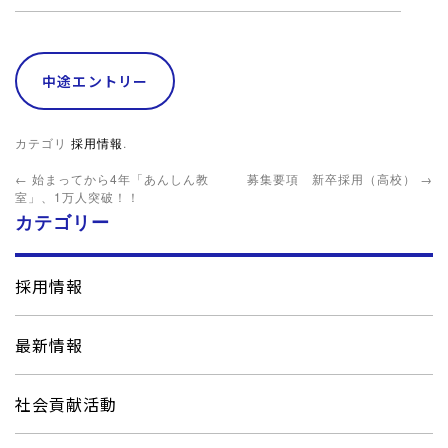
中途エントリー
カテゴリ
採用情報
.
←
始まってから4年「あんしん教
募集要項 新卒採用（高校）
→
室」、1万人突破！！
カテゴリー
採用情報
最新情報
社会貢献活動