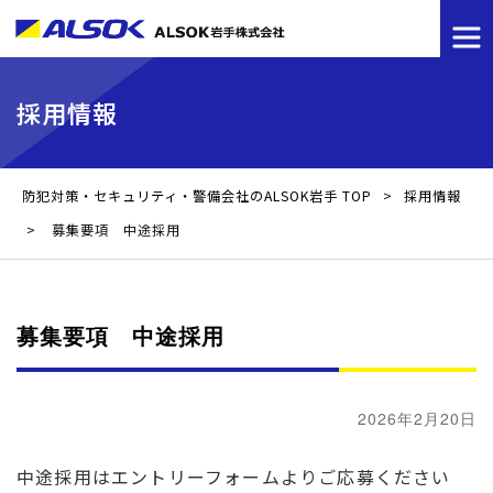
採用情報
防犯対策・セキュリティ・警備会社のALSOK岩手 TOP
>
採用情報
>
募集要項 中途採用
募集要項 中途採用
2026年2月20日
中途採用はエントリーフォームよりご応募ください