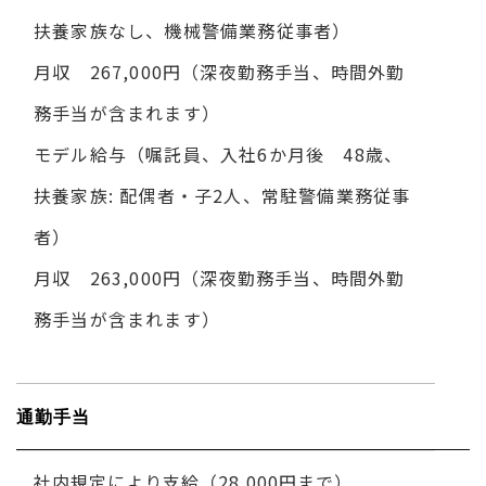
扶養家族なし、機械警備業務従事者）
月収 267,000円（深夜勤務手当、時間外勤
務手当が含まれます）
モデル給与（嘱託員、入社6か月後 48歳、
扶養家族: 配偶者・子2人、常駐警備業務従事
者）
月収 263,000円（深夜勤務手当、時間外勤
務手当が含まれます）
通勤手当
社内規定により支給（28,000円まで）