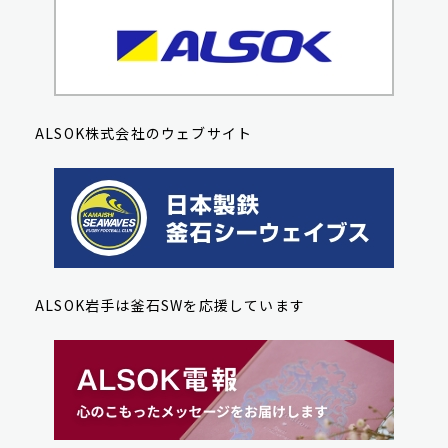
ALSOK株式会社のウェブサイト
ALSOK岩手は釜石SWを応援しています