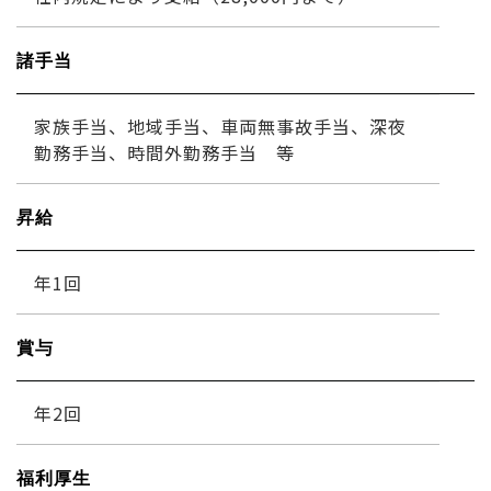
諸手当
家族手当、地域手当、車両無事故手当、深夜
勤務手当、時間外勤務手当 等
昇給
年1回
賞与
年2回
福利厚生