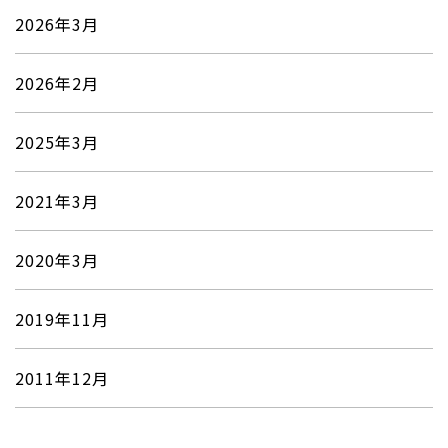
2026年3月
2026年2月
2025年3月
2021年3月
2020年3月
2019年11月
2011年12月