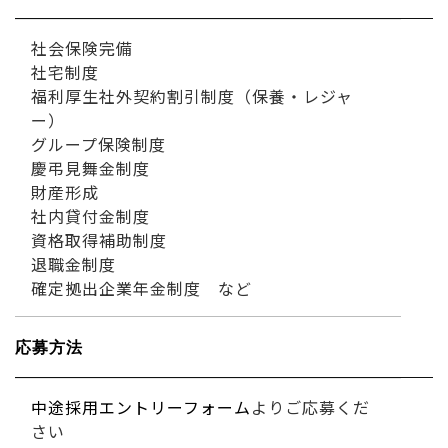
社会保険完備
社宅制度
福利厚生社外契約割引制度（保養・レジャ
ー）
グループ保険制度
慶弔見舞金制度
財産形成
社内貸付金制度
資格取得補助制度
退職金制度
確定拠出企業年金制度 など
応募方法
中途採用エントリーフォーム
よりご応募くだ
さい