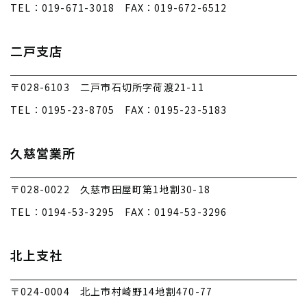
TEL：019-671-3018 FAX：019-672-6512
二戸支店
〒028-6103 二戸市石切所字荷渡21-11
TEL：0195-23-8705 FAX：0195-23-5183
久慈営業所
〒028-0022 久慈市田屋町第1地割30-18
TEL：0194-53-3295 FAX：0194-53-3296
北上支社
〒024-0004 北上市村崎野14地割470-77