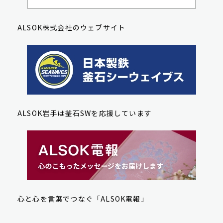
ALSOK株式会社のウェブサイト
ALSOK岩手は釜石SWを応援しています
心と心を言葉でつなぐ「ALSOK電報」