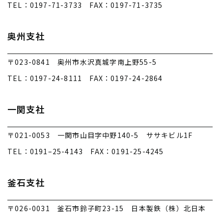
TEL：0197-71-3733 FAX：0197-71-3735
奥州支社
〒023-0841 奥州市水沢真城字南上野55-5
TEL：0197-24-8111 FAX：0197-24-2864
一関支社
〒021-0053 一関市山目字中野140-5 ササキビル1F
TEL：0191–25-4143 FAX：0191-25-4245
釜石支社
〒026-0031 釜石市鈴子町23-15 日本製鉄（株）北日本