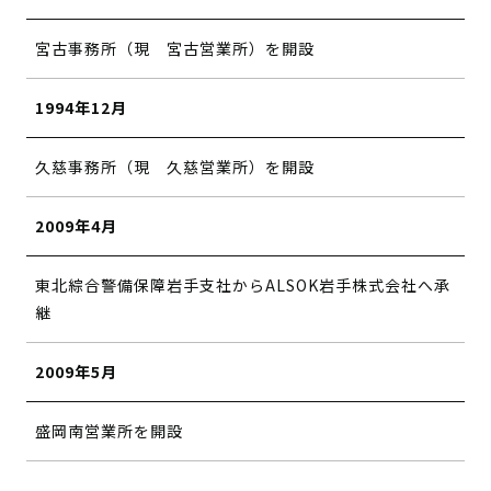
宮古事務所（現 宮古営業所）を開設
1994年12月
久慈事務所（現 久慈営業所）を開設
2009年4月
東北綜合警備保障岩手支社からALSOK岩手株式会社へ承
継
2009年5月
盛岡南営業所を開設