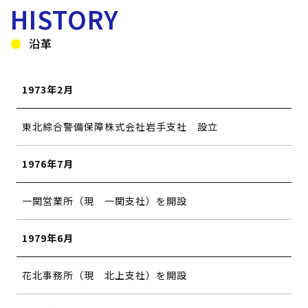
HISTORY
沿革
1973年2月
東北綜合警備保障株式会社岩手支社 設立
1976年7月
一関営業所（現 一関支社）を開設
1979年6月
花北事務所（現 北上支社）を開設