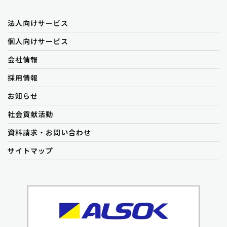
法人向けサービス
個人向けサービス
会社情報
採用情報
お知らせ
社会貢献活動
資料請求・お問い合わせ
サイトマップ