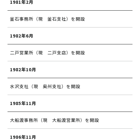
1981年2月
釜石事務所（現 釜石支社）を開設
1982年6月
二戸営業所（現 二戸支店）を開設
1982年10月
水沢支社（現 奥州支社）を開設
1985年11月
大船渡事務所（現 大船渡営業所）を開設
1986年11月