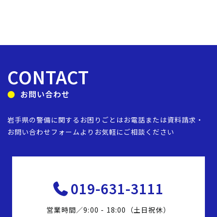
CONTACT
お問い合わせ
岩手県の警備に関するお困りごとは
お電話または資料請求・
お問い合わせフォームより
お気軽にご相談ください
019-631-3111
営業時間／9:00 - 18:00（土日祝休）