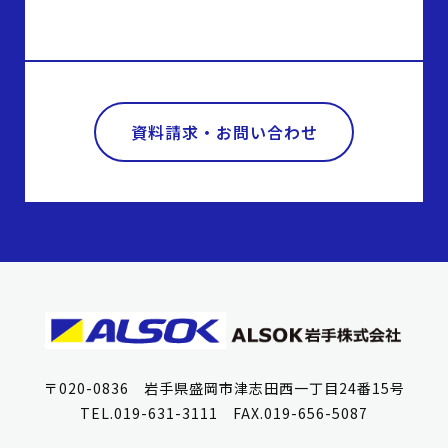
資料請求・お問い合わせ
〒020-0836 岩手県盛岡市津志田西一丁目24番15号
TEL.019-631-3111 FAX.019-656-5087