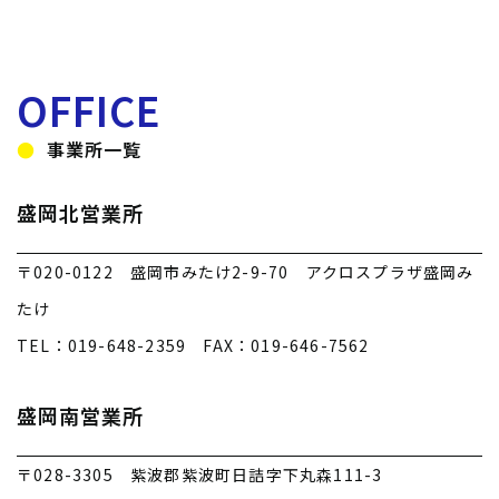
OFFICE
事業所一覧
盛岡北営業所
〒020-0122 盛岡市みたけ2-9-70 アクロスプラザ盛岡み
たけ
TEL：019-648-2359 FAX：019-646-7562
盛岡南営業所
〒028-3305 紫波郡紫波町日詰字下丸森111-3