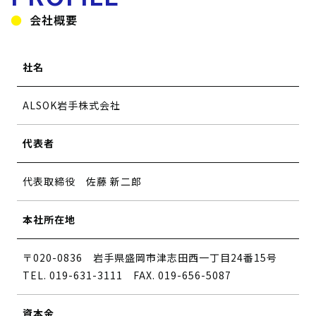
会社概要
社名
ALSOK岩手株式会社
代表者
代表取締役 佐藤 新二郎
本社所在地
〒020-0836 岩手県盛岡市津志田西一丁目24番15号
TEL. 019-631-3111 FAX. 019-656-5087
資本金