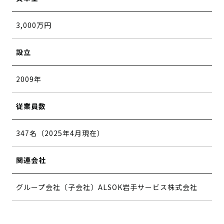
3,000万円
設立
2009年
従業員数
347名（2025年4月現在）
関連会社
グループ会社〔子会社〕ALSOK岩手サービス株式会社