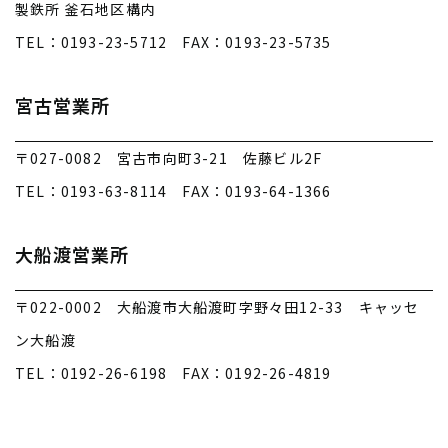
製鉄所 釜石地区構内
TEL：0193-23-5712 FAX：0193-23-5735
宮古営業所
〒027-0082 宮古市向町3-21 佐藤ビル2F
TEL：0193-63-8114 FAX：0193-64-1366
大船渡営業所
〒022-0002 大船渡市大船渡町字野々田12-33 キャッセ
ン大船渡
TEL：0192-26-6198 FAX：0192-26-4819