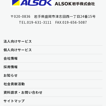
〒020-0836 岩手県盛岡市津志田西一丁目24番15号
TEL.019-631-3111 FAX.019-656-5087
法人向けサービス
個人向けサービス
会社情報
採用情報
お知らせ
社会貢献活動
資料請求・お問い合わせ
サイトマップ