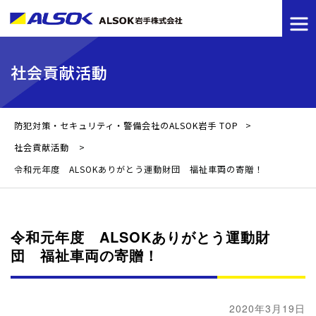
社会貢献活動
防犯対策・セキュリティ・警備会社のALSOK岩手 TOP
>
社会貢献活動
>
令和元年度 ALSOKありがとう運動財団 福祉車両の寄贈！
令和元年度 ALSOKありがとう運動財
団 福祉車両の寄贈！
2020年3月19日