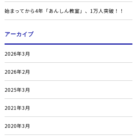
始まってから4年「あんしん教室」、1万人突破！！
アーカイブ
2026年3月
2026年2月
2025年3月
2021年3月
2020年3月