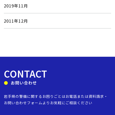
2019年11月
2011年12月
CONTACT
お問い合わせ
岩手県の警備に関するお困りごとは
お電話または資料請求・
お問い合わせフォームより
お気軽にご相談ください