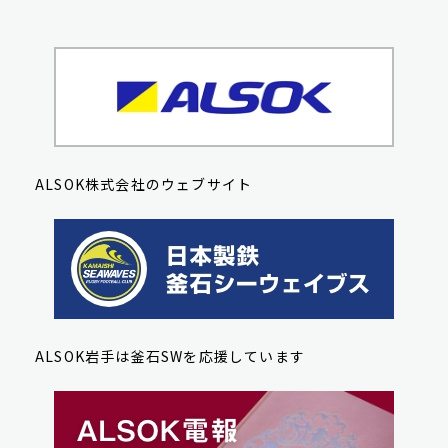
ALSOK株式会社のウェブサイト
ALSOK岩手は釜石SWを応援しています