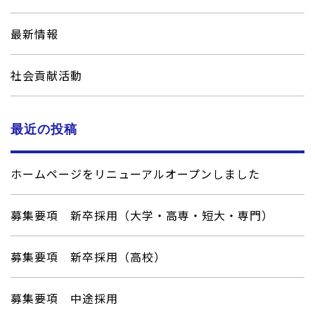
最新情報
社会貢献活動
最近の投稿
ホームページをリニューアルオープンしました
募集要項 新卒採用（大学・高専・短大・専門）
募集要項 新卒採用（高校）
募集要項 中途採用