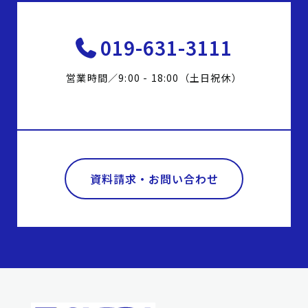
019-631-3111
営業時間／9:00 - 18:00（土日祝休）
資料請求・お問い合わせ