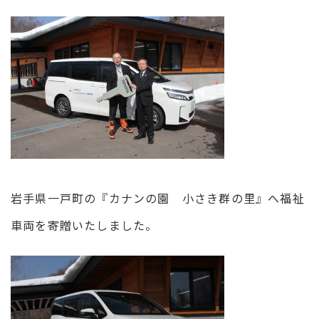
岩手県一戸町の『カナンの園 小さき群の里』へ福祉
車両を寄贈いたしました。